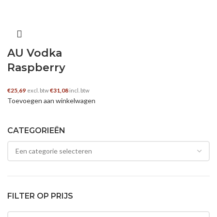
AU Vodka
Raspberry
€
25,69
€
31,08
excl. btw
incl. btw
Toevoegen aan winkelwagen
CATEGORIEËN
FILTER OP PRIJS