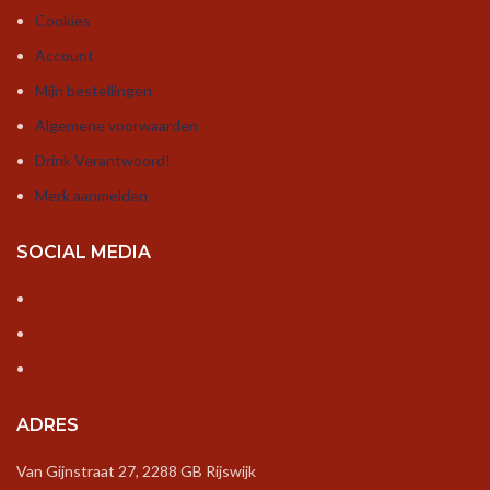
Cookies
Account
Mijn bestellingen
Algemene voorwaarden
Drink Verantwoord!
Merk aanmelden
SOCIAL MEDIA
ADRES
Van Gijnstraat 27, 2288 GB Rijswijk