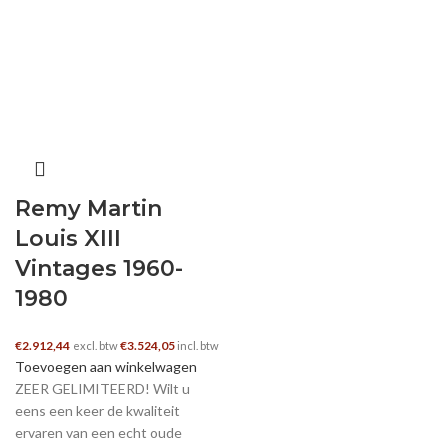
Remy Martin
Louis XIII
Vintages 1960-
1980
€
2.912,44
€
3.524,05
excl. btw
incl. btw
Toevoegen aan winkelwagen
ZEER GELIMITEERD! Wilt u
eens een keer de kwaliteit
ervaren van een echt oude