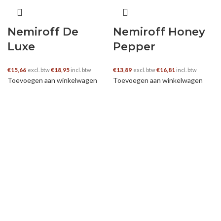
Nemiroff De
Nemiroff Honey
Luxe
Pepper
€
15,66
€
18,95
€
13,89
€
16,81
excl. btw
incl. btw
excl. btw
incl. btw
Toevoegen aan winkelwagen
Toevoegen aan winkelwagen