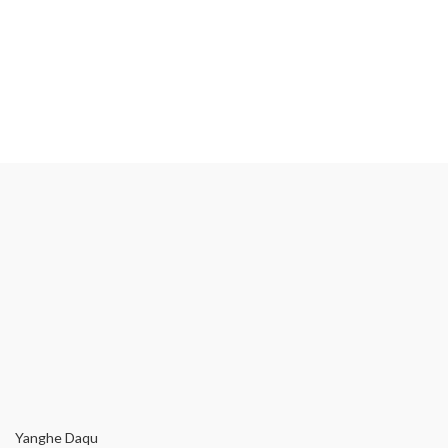
Yanghe Daqu