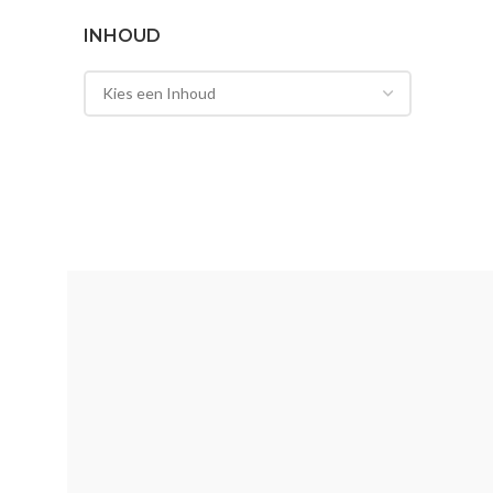
INHOUD