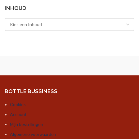
INHOUD
BOTTLE BUSSINESS
Cookies
Account
Mijn bestellingen
Algemene voorwaarden